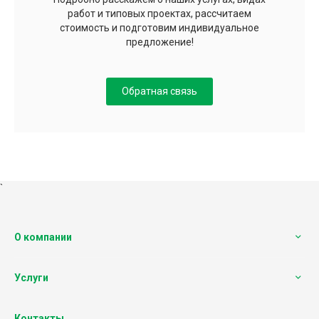
работ и типовых проектах, рассчитаем
стоимость и подготовим индивидуальное
предложение!
Обратная связь
`
О компании
Услуги
Контакты