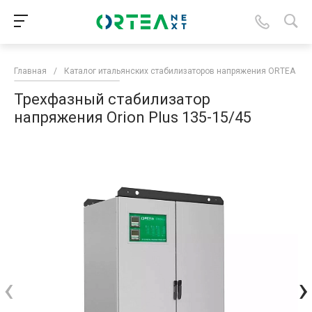
Главная
/
Каталог итальянских стабилизаторов напряжения ORTEA
/
Трехфазный стабилизатор
напряжения Orion Plus 135-15/45
‹
›