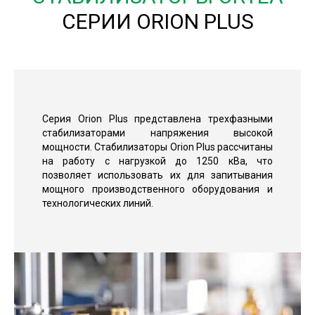
СЕРИИ ORION PLUS
Серия Orion Plus представлена трехфазными
стабилизаторами напряжения высокой
мощности. Стабилизаторы Orion Plus рассчитаны
на работу с нагрузкой до 1250 кВа, что
позволяет использовать их для запитывания
мощного производственного оборудования и
технологических линий.