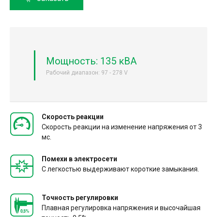
Мощность: 135 кВА
Рабочий диапазон: 97 - 278 V
Скорость реакции
Скорость реакции на изменение напряжения от 3
мс.
Помехи в электросети
С легкостью выдерживают короткие замыкания.
Точность регулировки
Плавная регулировка напряжения и высочайшая