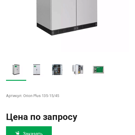
Артикул:
Orion Plus 135-15/45
Цена по запросу
Заказать