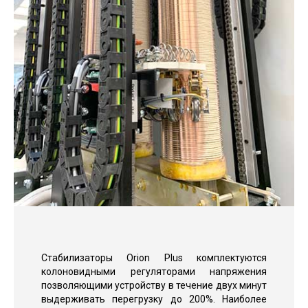
Стабилизаторы Orion Plus комплектуются
колоновидными регуляторами напряжения
позволяющими устройству в течение двух минут
выдерживать перегрузку до 200%. Наиболее