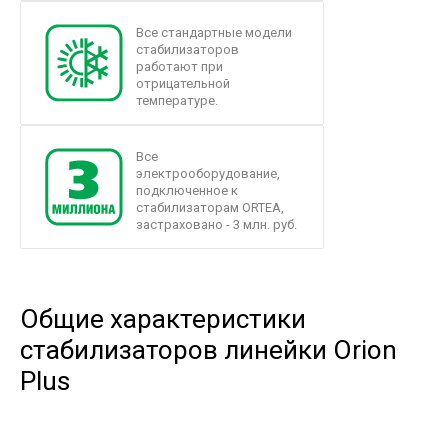
Все стандартные модели
стабилизаторов
работают при
отрицательной
температуре.
Все
электрооборудование,
подключенное к
стабилизаторам ORTEA,
застраховано - 3 млн. руб.
Общие характеристики
стабилизаторов линейки Orion
Plus