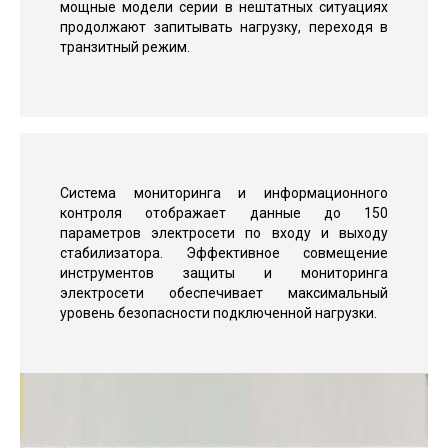
мощные модели серии в нештатных ситуациях
продолжают запитывать нагрузку, переходя в
транзитный режим.
Система мониторинга и информационного
контроля отображает данные до 150
параметров электросети по входу и выходу
стабилизатора. Эффективное совмещение
инструментов защиты и мониторинга
электросети обеспечивает максимальный
уровень безопасности подключенной нагрузки.