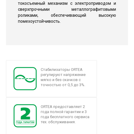
токосъемный механизм с электроприводом и
сверхпрочными металлографитовыми
роликами, обеспечивающий высокую
помехоустойчивость.
Стабилизаторы ORTEA
регулируют напряжение
мягко и без скачков с
точностью от 0,5 до 3%.
ORTEA предоставляет 2
года полной гарантии и 3
года бесплатного сервиса
тех. обслуживания.