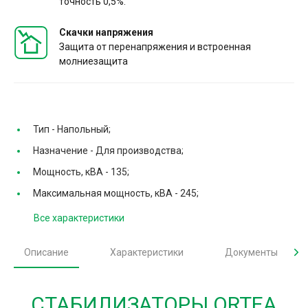
точность 0,5%.
Скачки напряжения
Защита от перенапряжения и встроенная
молниезащита
Тип -
Напольный;
Назначение -
Для производства;
Мощность, кВА -
135;
Максимальная мощность, кВА -
245;
Все характеристики
Описание
Характеристики
Документы
СТАБИЛИЗАТОРЫ ORTEA