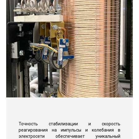
Точность стабилизации и скорость
реагирования на импульсы и колебания в
электросети обеспечивает уникальный