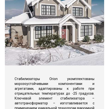
Стабилизаторы Orion укомплектованы
морозоустойчивыми компонентами и
агрегатами, адаптированы к работе при
отрицательных температурах до -25 градусов.
Ключевой элемент стабилизатора –
автотрансформатор – изготавливается с
применением уникальной технологии вакуумной