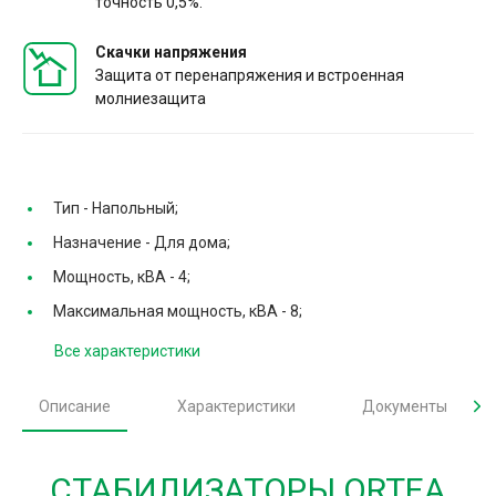
точность 0,5%.
Скачки напряжения
Защита от перенапряжения и встроенная
молниезащита
Тип -
Напольный;
Назначение -
Для дома;
Мощность, кВА -
4;
Максимальная мощность, кВА -
8;
Все характеристики
Описание
Характеристики
Документы
СТАБИЛИЗАТОРЫ ORTEA