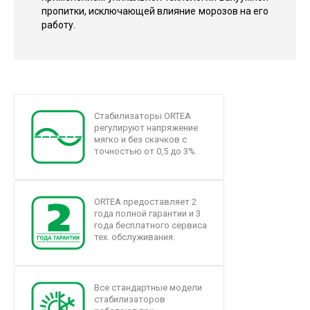
пропитки, исключающей влияние морозов на его
работу.
Стабилизаторы ORTEA
регулируют напряжение
мягко и без скачков с
точностью от 0,5 до 3%.
ORTEA предоставляет 2
года полной гарантии и 3
года бесплатного сервиса
тех. обслуживания.
Все стандартные модели
стабилизаторов