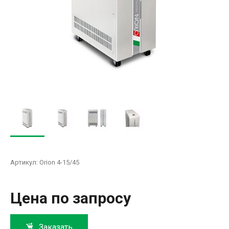
Артикул:
Orion 4-15/45
Цена по запросу
Заказать