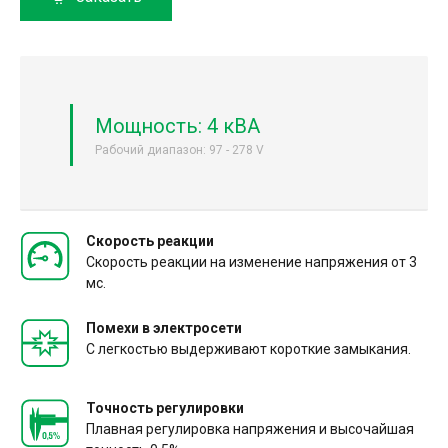
Мощность: 4 кВА
Рабочий диапазон: 97 - 278 V
Скорость реакции
Скорость реакции на изменение напряжения от 3
мс.
Помехи в электросети
С легкостью выдерживают короткие замыкания.
Точность регулировки
Плавная регулировка напряжения и высочайшая