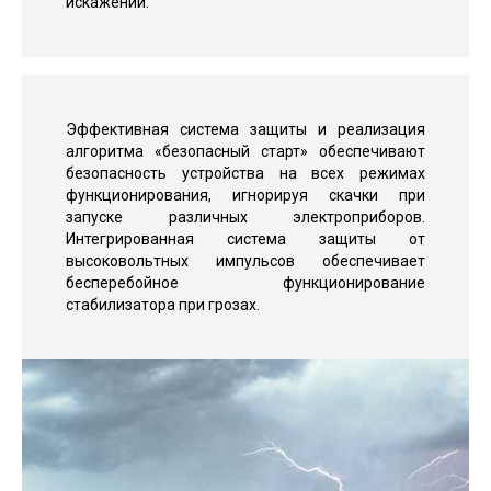
искажений.
Эффективная система защиты и реализация
алгоритма «безопасный старт» обеспечивают
безопасность устройства на всех режимах
функционирования, игнорируя скачки при
запуске различных электроприборов.
Интегрированная система защиты от
высоковольтных импульсов обеспечивает
бесперебойное функционирование
стабилизатора при грозах.