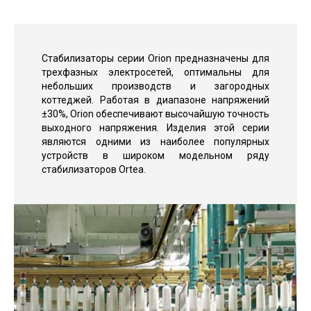
Стабилизаторы серии Orion предназначены для
трехфазных электросетей, оптимальны для
небольших производств и загородных
коттеджей. Работая в диапазоне напряжений
±30%, Orion обеспечивают высочайшую точность
выходного напряжения. Изделия этой серии
являются одними из наиболее популярных
устройств в широком модельном ряду
стабилизаторов Ortea.