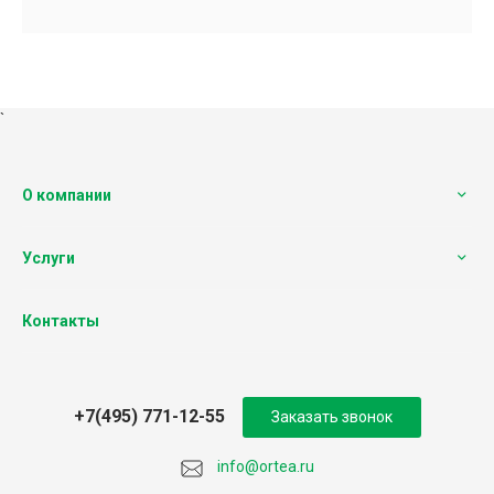
`
О компании
Услуги
Контакты
+7(495) 771-12-55
Заказать звонок
info@ortea.ru