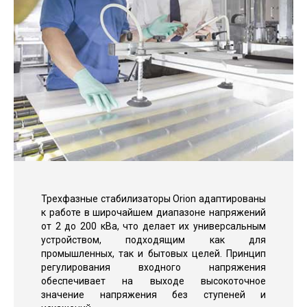
Трехфазные стабилизаторы Orion адаптированы
к работе в широчайшем диапазоне напряжений
от 2 до 200 кВа, что делает их универсальным
устройством, подходящим как для
промышленных, так и бытовых целей. Принцип
регулирования входного напряжения
обеспечивает на выходе высокоточное
значение напряжения без ступеней и