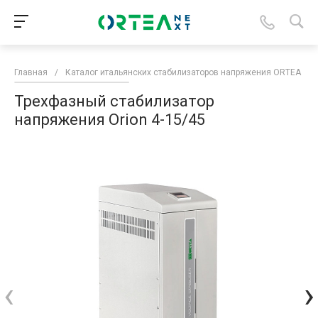
Главная
/
Каталог итальянских стабилизаторов напряжения ORTEA
/
Трехфазный стабилизатор
напряжения Orion 4-15/45
‹
›