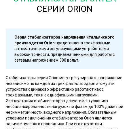
СЕРИИ ORION
Серия стабилизаторов напряжения итальянского
производства Orion
представлена трехфазными
автоматическими регулирующими устройствами
высокой точности, предназначенными для работы с
сетевым напряжением 380 вольт.
Стабилизаторы серии Orion могут регулировать напряжение
независимо по каждой из трех фаз. Благодаря этому эти
устройства одинаково эффективно работают как с
трехфазными, так и с однофазными нагрузками.
Эксплуатация стабилизаторов допустима в условиях
несбалансированности нагрузок по фазам до 100% даже при
несимметричности входного напряжения. Обязательным
условием подключения стабилизаторов Orion является
наличие нулевого проводника. При его отсутствии