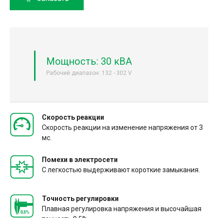
Мощность: 30 кВА
Рабочий диапазон: 132 - 302 V
Скорость реакции
Скорость реакции на изменение напряжения от 3
мс.
Помехи в электросети
С легкостью выдерживают короткие замыкания.
Точность регулировки
Плавная регулировка напряжения и высочайшая