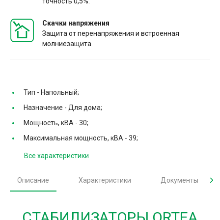
точность 0,5%.
Скачки напряжения
Защита от перенапряжения и встроенная
молниезащита
Тип -
Напольный;
Назначение -
Для дома;
Мощность, кВА -
30;
Максимальная мощность, кВА -
39;
Все характеристики
Описание
Характеристики
Документы
СТАБИЛИЗАТОРЫ ORTEA