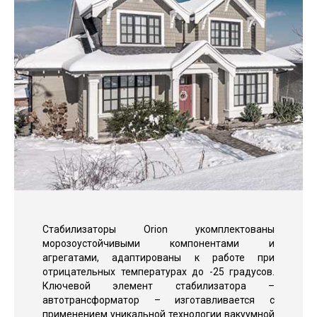
Стабилизаторы Orion укомплектованы
морозоустойчивыми компонентами и
агрегатами, адаптированы к работе при
отрицательных температурах до -25 градусов.
Ключевой элемент стабилизатора –
автотрансформатор – изготавливается с
применением уникальной технологии вакуумной