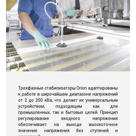
Трехфазные стабилизаторы Orion адаптированы
к работе в широчайшем диапазоне напряжений
от 2 до 200 кВа, что делает их универсальным
устройством, подходящим как для
промышленных, так и бытовых целей. Принцип
регулирования входного напряжения
обеспечивает на выходе высокоточное
значение напряжения без ступеней и