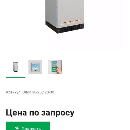
Артикул:
Orion 30-25 / 20-30
Цена по запросу
Заказать