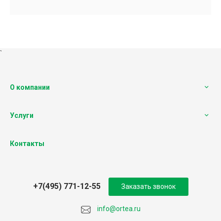
`
О компании
Услуги
Контакты
+7(495) 771-12-55
Заказать звонок
info@ortea.ru