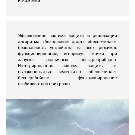
искажений.
Эффективная система защиты и реализация
алгоритма «безопасный старт» обеспечивают
безопасность устройства на всех режимах
функционирования, игнорируя скачки при
запуске различных электроприборов.
Интегрированная система защиты от
высоковольтных импульсов обеспечивает
бесперебойное функционирование
стабилизатора при грозах.