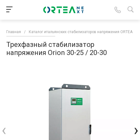
Главная
/
Каталог итальянских стабилизаторов напряжения ORTEA
/
Трехфазный стабилизатор
напряжения Orion 30-25 / 20-30
‹
›