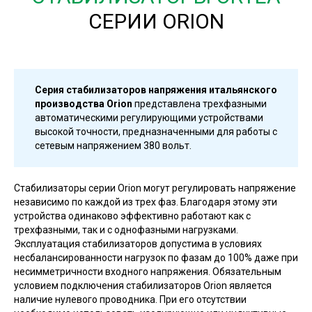
СЕРИИ ORION
Серия стабилизаторов напряжения итальянского
производства Orion
представлена трехфазными
автоматическими регулирующими устройствами
высокой точности, предназначенными для работы с
сетевым напряжением 380 вольт.
Стабилизаторы серии Orion могут регулировать напряжение
независимо по каждой из трех фаз. Благодаря этому эти
устройства одинаково эффективно работают как с
трехфазными, так и с однофазными нагрузками.
Эксплуатация стабилизаторов допустима в условиях
несбалансированности нагрузок по фазам до 100% даже при
несимметричности входного напряжения. Обязательным
условием подключения стабилизаторов Orion является
наличие нулевого проводника. При его отсутствии