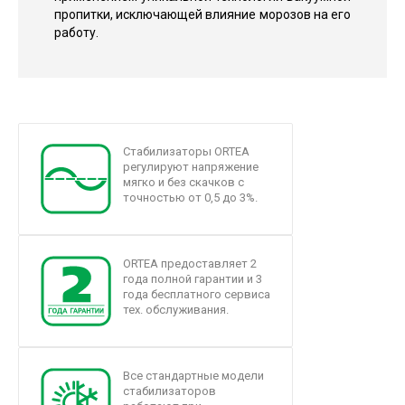
пропитки, исключающей влияние морозов на его
работу.
Стабилизаторы ORTEA
регулируют напряжение
мягко и без скачков с
точностью от 0,5 до 3%.
ORTEA предоставляет 2
года полной гарантии и 3
года бесплатного сервиса
тех. обслуживания.
Все стандартные модели
стабилизаторов