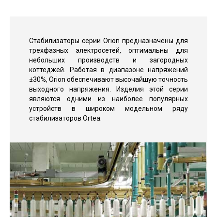
Стабилизаторы серии Orion предназначены для
трехфазных электросетей, оптимальны для
небольших производств и загородных
коттеджей. Работая в диапазоне напряжений
±30%, Orion обеспечивают высочайшую точность
выходного напряжения. Изделия этой серии
являются одними из наиболее популярных
устройств в широком модельном ряду
стабилизаторов Ortea.