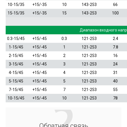
10-15/35
+15/-35
10
143-253
66
15-15/35
+15/-35
15
143-253
100
Диапазон входного нап
0.3-15/45
+15/-45
0.3
121-253
2.4
1-15/45
+15/-45
1
121-253
7.8
2-15/45
+15/-45
2
121-253
16
3-15/45
+15/-45
3
121-253
24
4-15/45
+15/-45
4
121-253
31
5-15/45
+15/-45
5
121-253
40
7-15/45
+15/-45
7
121-253
55
10-15/45
+15/-45
10
121-253
78
Обратная связь