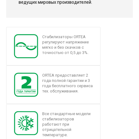
ведущих мировых производителей.
Стабилизаторы ORTEA
регулируют напряжение
мягко и без скачков с
точностью от 0,5 до 3%.
ORTEA предоставляет 2
года полной гарантии и 3
года бесплатного сервиса
тех. обслуживания.
Все стандартные модели
стабилизаторов
работают при
отрицательной
температуре.