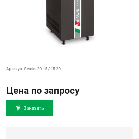
Артикул:
Gemini 20-15 / 15-20
Цена по запросу
Заказать