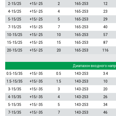
2-15/25
+15/-25
2
165-253
12
4-15/25
+15/-25
4
165-253
23
5-15/25
+15/-25
5
165-253
29
7-15/25
+15/-25
7
165-253
40
10-15/25
+15/-25
10
165-253
57
15-15/25
+15/-25
15
165-253
87
20-15/25
+15/-25
20
165-253
116
Диапазон входного нап
0.5-15/35
+15/-35
0.5
143-253
3.4
1.5-15/35
+15/-35
1.5
143-253
10
3-15/35
+15/-35
3
143-253
20
4-15/35
+15/-35
4
143-253
26
5-15/35
+15/-35
5
143-253
34
7-15/35
+15/-35
7
143-253
46