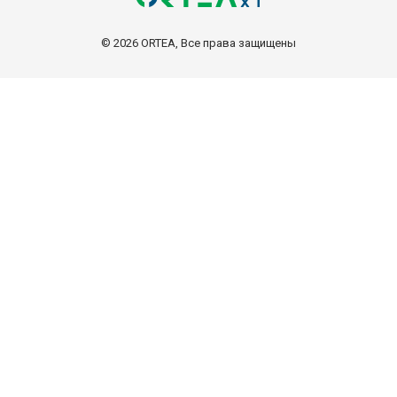
© 2026 ORTEA, Все права защищены