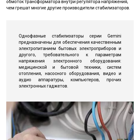
обмоток трансформатора внутри регулятора напряжения,
чем грешат многие другие производители стабилизаторов.
Однофазные стабилизаторы серии Gemini
предназначены для обеспечения качественным
электропитанием бытовых электроприборов и
другого, требовательного к параметрам
напряжения электронного оборудования:
медицинской и бытовой техники, систем
отопления, насосного оборудования, видео и
аудио аппаратуры, компьютеров, прочих
электронных гаджетов.