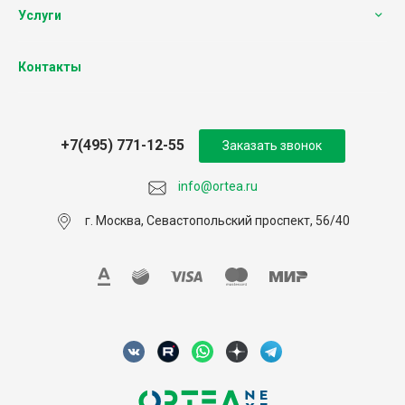
Услуги
Контакты
+7(495) 771-12-55
Заказать звонок
info@ortea.ru
г. Москва, Севастопольский проспект, 56/40