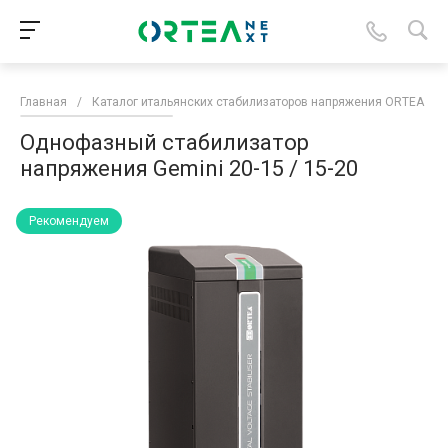
Главная
/
Каталог итальянских стабилизаторов напряжения ORTEA
/
Однофазный стабилизатор
напряжения Gemini 20-15 / 15-20
Рекомендуем