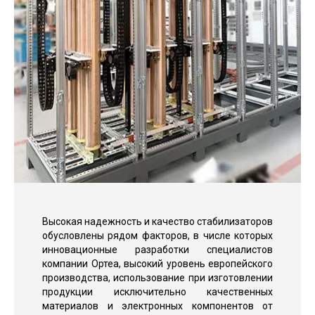
Высокая надежность и качество стабилизаторов
обусловлены рядом факторов, в числе которых
инновационные разработки специалистов
компании Ортеа, высокий уровень европейского
производства, использование при изготовлении
продукции исключительно качественных
материалов и электронных компонентов от