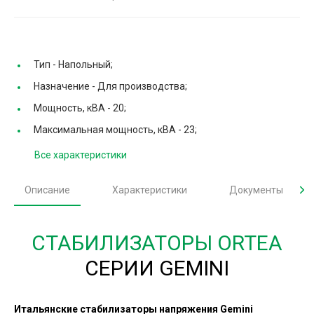
Тип -
Напольный;
Назначение -
Для производства;
Мощность, кВА -
20;
Максимальная мощность, кВА -
23;
Все характеристики
Описание
Характеристики
Документы
СТАБИЛИЗАТОРЫ ORTEA
СЕРИИ GEMINI
Итальянские стабилизаторы напряжения Gemini