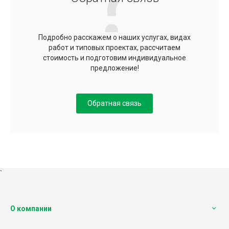
Подробно расскажем о наших услугах, видах
работ и типовых проектах, рассчитаем
стоимость и подготовим индивидуальное
предложение!
Обратная связь
`
О компании