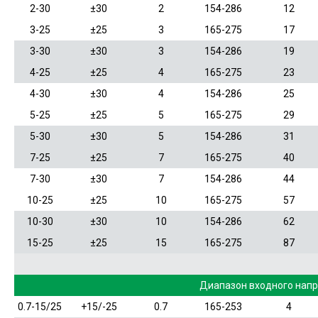
2-30
±30
2
154-286
12
3-25
±25
3
165-275
17
3-30
±30
3
154-286
19
4-25
±25
4
165-275
23
4-30
±30
4
154-286
25
5-25
±25
5
165-275
29
5-30
±30
5
154-286
31
7-25
±25
7
165-275
40
7-30
±30
7
154-286
44
10-25
±25
10
165-275
57
10-30
±30
10
154-286
62
15-25
±25
15
165-275
87
Диапазон входного нап
0.7-15/25
+15/-25
0.7
165-253
4