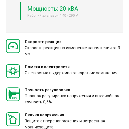
Мощность: 20 кВА
Рабочий диапазон: 140 - 290 V
Скорость реакции
Скорость реакции на изменение напряжения от 3
мс.
Помехи в электросети
С легкостью выдерживают короткие замыкания.
Точность регулировки
Плавная регулировка напряжения и высочайшая
точность 0,5%.
Скачки напряжения
Защита от перенапряжения и встроенная
молниезащита