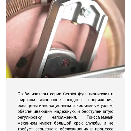
Стабилизаторы серии Gemini функционируют в
широком диапазоне входного напряжения,
оснащены инновационным токосъемным узлом,
обеспечивающим надежную, и бесступенчатую
регулировку напряжения. Токосъемный
механизм имеет большой срок службы, и не
требует серьезного обслуживания в процессе