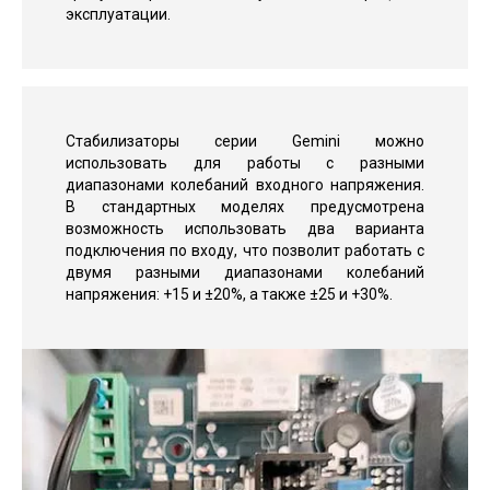
эксплуатации.
Стабилизаторы серии Gemini можно
использовать для работы с разными
диапазонами колебаний входного напряжения.
В стандартных моделях предусмотрена
возможность использовать два варианта
подключения по входу, что позволит работать с
двумя разными диапазонами колебаний
напряжения: +15 и ±20%, а также ±25 и +30%.