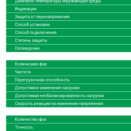
Диапазон температуры окружающей среды
Индикация
Защита от перенапряжения
Способ установки
Способ подключения
Степень защиты
Охлаждение
Количесиво фаз
Частота
Перегрузочная способность
Допустимое изменение нагрузки
Допустимая несбалансированность нагрузки
Скорость реакции на изменение напряжения
Количество фаз
Точность