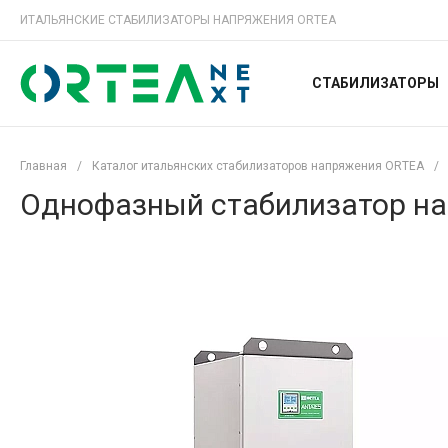
ИТАЛЬЯНСКИЕ СТАБИЛИЗАТОРЫ НАПРЯЖЕНИЯ ORTEA
СТАБИЛИЗАТОРЫ
Главная
/
Каталог итальянских стабилизаторов напряжения ORTEA
/
Однофазный стабилизатор на