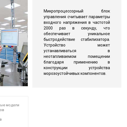
Микропроцессорный блок
управления считывает параметры
входного напряжения в частотой
2000 раз в секунду, что
обеспечивает уникальное
быстродействие стабилизатора.
Устройство может
устанавливаться в
неотапливаемом помещении
благодаря применению в
конструкции устройства
морозоустойчивых компонентов.
ные модели
ов
й