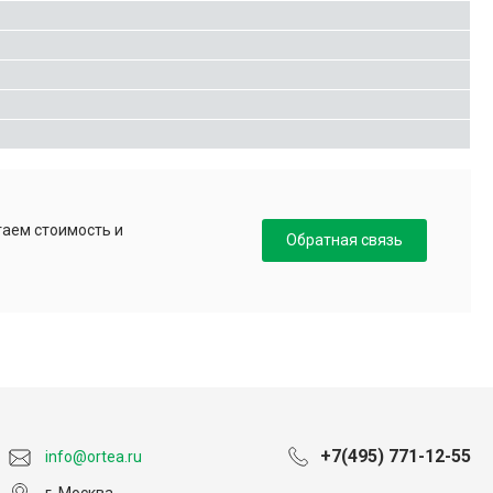
таем стоимость и
Обратная связь
+7(495) 771-12-55
info@ortea.ru
г. Москва,