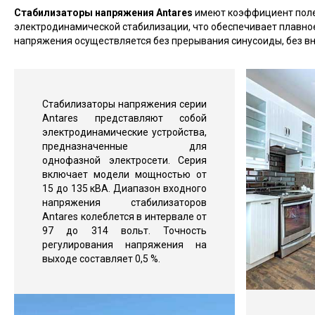
Стабилизаторы напряжения Antares
имеют коэффициент полезн
электродинамической стабилизации, что обеспечивает плавное
напряжения осуществляется без прерывания синусоиды, без в
Стабилизаторы напряжения серии
Antares представляют собой
электродинамические устройства,
предназначенные для
однофазной электросети. Серия
включает модели мощностью от
15 до 135 кВА. Диапазон входного
напряжения стабилизаторов
Antares колеблется в интервале от
97 до 314 вольт. Точность
регулирования напряжения на
выходе составляет 0,5 %.