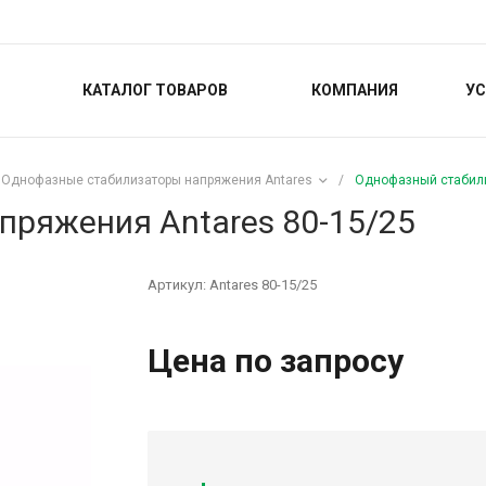
КАТАЛОГ ТОВАРОВ
КОМПАНИЯ
УС
Однофазные стабилизаторы напряжения Antares
/
Однофазный стабили
пряжения Antares 80-15/25
Артикул:
Antares 80-15/25
Цена по запросу