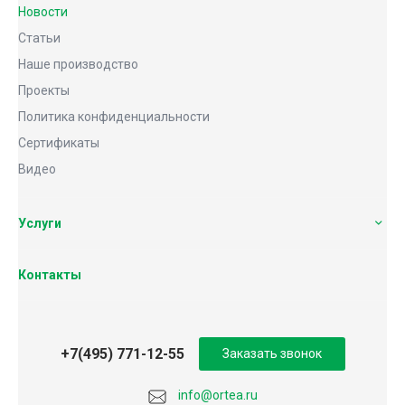
Новости
Статьи
Наше производство
Проекты
Политика конфиденциальности
Сертификаты
Видео
Услуги
Контакты
+7(495) 771-12-55
Заказать звонок
info@ortea.ru