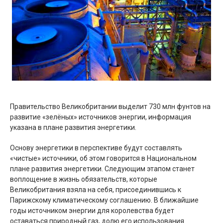
Правительство Великобритании выделит 730 млн фунтов на
развитие «зелёных» источников энергии, информация
указана в плане развития энергетики.
Основу энергетики в перспективе будут составлять
«чистые» источники, об этом говорится в Национальном
плане развития энергетики. Следующим этапом станет
воплощение в жизнь обязательств, которые
Великобритания взяла на себя, присоединившись к
Парижскому климатическому соглашению. В ближайшие
годы источником энергии для королевства будет
оставаться природный газ, долю его использования