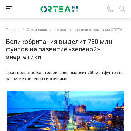
Главная
/
О компании
/
Новости энергетики от компании ORTEA
/
Великобритания выделит 730 млн
фунтов на развитие «зелёной»
энергетики
Правительство Великобритании выделит 730 млн фунтов на
развитие «зелёных» источников ...