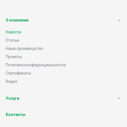
`
О компании
Новости
Статьи
Наше производство
Проекты
Политика конфиденциальности
Сертификаты
Видео
Услуги
Контакты