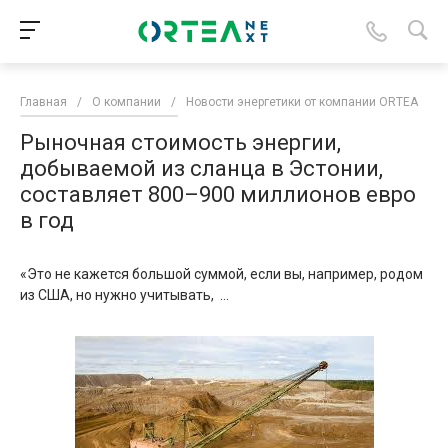
Главная
/
О компании
/
Новости энергетики от компании ORTEA
/
Рыночная стоимость энергии,
добываемой из сланца в Эстонии,
составляет 800–900 миллионов евро
в год
«Это не кажется большой суммой, если вы, например, родом
из США, но нужно учитывать, ...