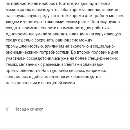
потребности или наоборот. В итоге, из доклада Паюла
можно сделать вывод, что любая промышленность влияет
на окружающую среду, но в то же время дает работу многим
людям и участвует в экономическом росте. Поэтому нужно
создать промышленности возможности для работы и
одновременно умело управлять влиянием на окружающую
среду с целью сохранить равновесие между
промышленностью, влиянием на экологию и социально-
экономическими потребностями. Во второй половине дня
участники сосредоточились уже на более специфических
темах, связанных с разными аспектами сланцевой
промышленности. На отдельных сессиях, например,
говорилось о добыче, технологиях производства
электроэнергии и сланцевой химии.
Назад к списку