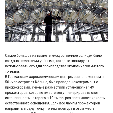
Самое большое на планете «искусственное солнце» было
создано немецкими учёными, которые планируют
использовать его для производства экологически чистого
топлива.
В Германском аэрокосмическом центре, расположенном в
50 километрах от Кёльна, был проведён эксперимент с
прожекторами. Учёные разместили установку из 149
прожекторов, которые вместе могут генерировать свет,
интенсивность которого в 10 тысяч раз превышает яркость
естественного освещения. Если все лампы прожекторов
направить в одну точку, то температура в этом месте