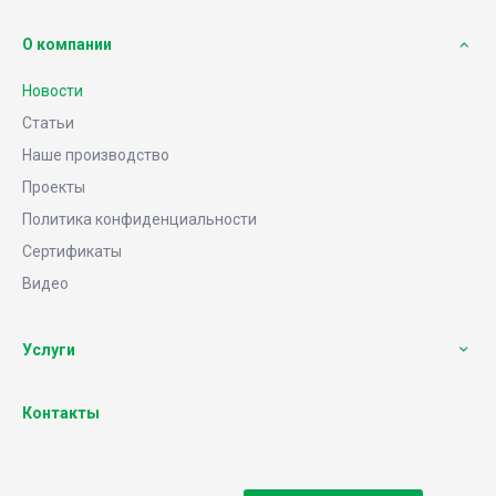
О компании
Новости
Статьи
Наше производство
Проекты
Политика конфиденциальности
Сертификаты
Видео
Услуги
Контакты