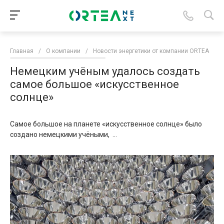
Главная
/
О компании
/
Новости энергетики от компании ORTEA
/
Немецким учёным удалось создать
самое большое «искусственное
солнце»
Самое большое на планете «искусственное солнце» было
создано немецкими учёными, ...